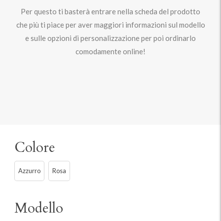
Per questo ti basterà entrare nella scheda del prodotto
che più ti piace per aver maggiori informazioni sul modello
e sulle opzioni di personalizzazione per poi ordinarlo
comodamente online!
Colore
Azzurro
Rosa
Modello