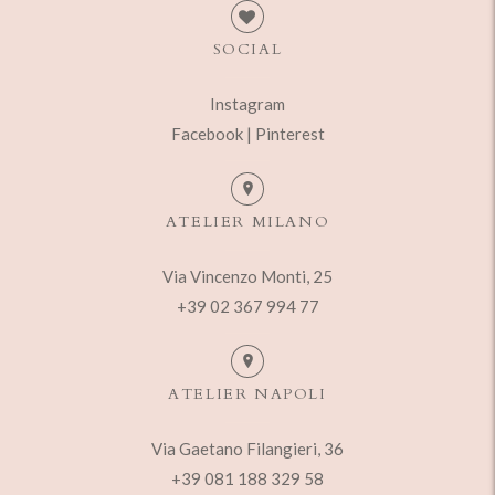
SOCIAL
Instagram
Facebook |
Pinterest
ATELIER MILANO
Via Vincenzo Monti, 25
+39 02 367 994 77
ATELIER NAPOLI
Via Gaetano Filangieri, 36
+39 081 188 329 58