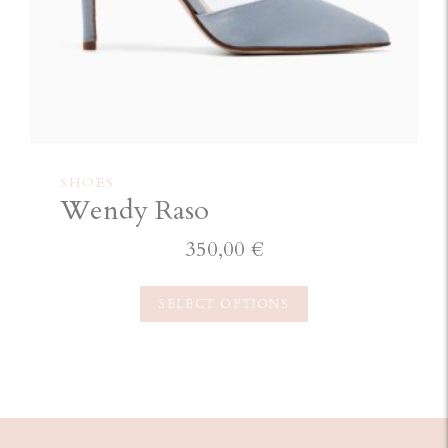
SHOES
Wendy Raso
350,00
€
SELECT OPTIONS