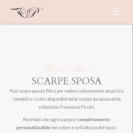
Bridal Shoes
SCARPE SPOSA
Puoi usare questo filtro per vedere velocemente alcuni tra
i modelli e i colori disponibili delle scarpe da sposa della
collezione Francesca Piccini.
Ricordati che ogni scarpa è
completamente
personalizzabile
nel colore e nell’altezza del tacco.