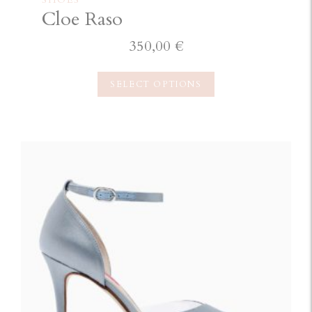
Cloe Raso
350,00
€
SELECT OPTIONS