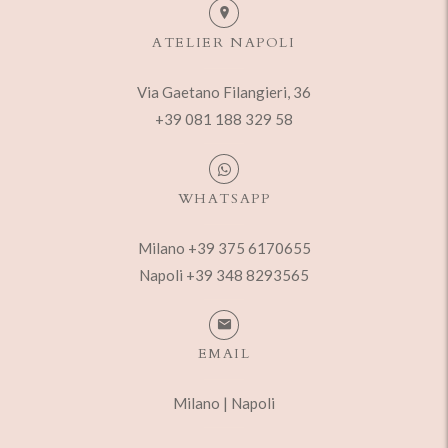
ATELIER NAPOLI
Via Gaetano Filangieri, 36
+39 081 188 329 58
WHATSAPP
Milano +39 375 6170655
Napoli +39 348 8293565
EMAIL
Milano
|
Napoli