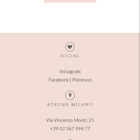
SOCIAL
Instagram
Facebook |
Pinterest
ATELIER MILANO
Via Vincenzo Monti, 25
+39 02 367 994 77