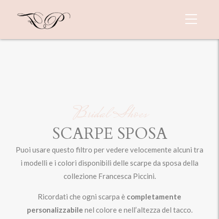
Bridal Shoes
SCARPE SPOSA
Puoi usare questo filtro per vedere velocemente alcuni tra
i modelli e i colori disponibili delle scarpe da sposa della
collezione Francesca Piccini.
Ricordati che ogni scarpa è
completamente
personalizzabile
nel colore e nell’altezza del tacco.