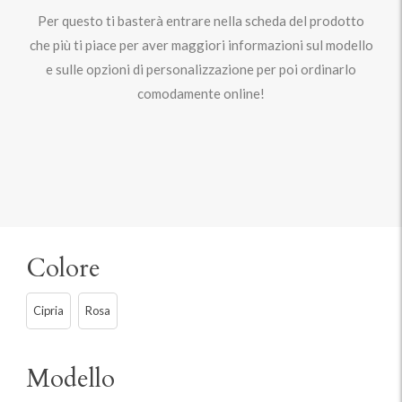
Per questo ti basterà entrare nella scheda del prodotto
che più ti piace per aver maggiori informazioni sul modello
e sulle opzioni di personalizzazione per poi ordinarlo
comodamente online!
Colore
Cipria
Rosa
Modello