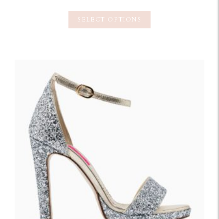
SELECT OPTIONS