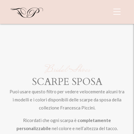
Bridal Shoes
SCARPE SPOSA
Puoi usare questo filtro per vedere velocemente alcuni tra
i modelli e i colori disponibili delle scarpe da sposa della
collezione Francesca Piccini.
Ricordati che ogni scarpa è
completamente
personalizzabile
nel colore e nell’altezza del tacco.