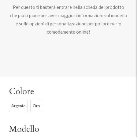
Per questo ti basterà entrare nella scheda del prodotto
che più ti piace per aver maggiori informazioni sul modello
e sulle opzioni di personalizzazione per poi ordinarlo
comodamente online!
Colore
Argento
Oro
Modello