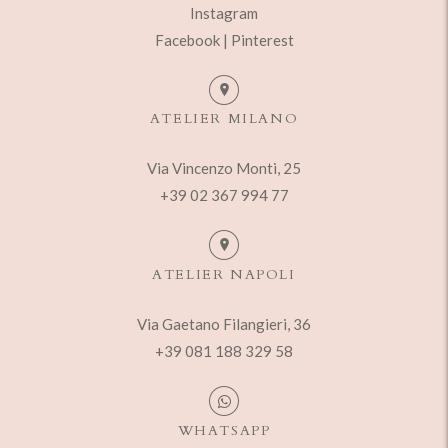
Instagram
Facebook |
Pinterest
ATELIER MILANO
Via Vincenzo Monti, 25
+39 02 367 994 77
ATELIER NAPOLI
Via Gaetano Filangieri, 36
+39 081 188 329 58
WHATSAPP