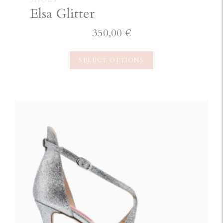
Elsa Glitter
350,00
€
SELECT OPTIONS