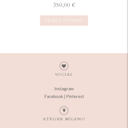
350,00
€
SELECT OPTIONS
SOCIAL
Instagram
Facebook |
Pinterest
ATELIER MILANO