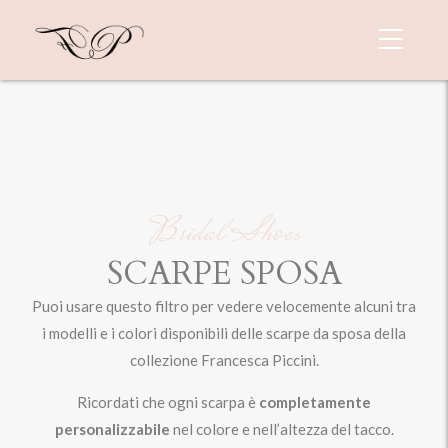
Bridal Shoes
SCARPE SPOSA
Puoi usare questo filtro per vedere velocemente alcuni tra
i modelli e i colori disponibili delle scarpe da sposa della
collezione Francesca Piccini.
Ricordati che ogni scarpa è
completamente
personalizzabile
nel colore e nell’altezza del tacco.