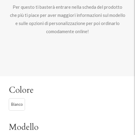
Per questo ti basterà entrare nella scheda del prodotto
che più ti piace per aver maggiori informazioni sul modello
e sulle opzioni di personalizzazione per poi ordinarlo
comodamente online!
Colore
Bianco
Modello