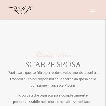
Bridal Shoes
SCARPE SPOSA
Puoi usare questo filtro per vedere velocemente alcuni tra
i modelli e i colori disponibili delle scarpe da sposa della
collezione Francesca Piccini.
Ricordati che ogni scarpa è
completamente
personalizzabile
nel colore e nell’altezza del tacco.