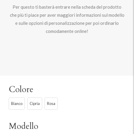
Per questo ti basterà entrare nella scheda del prodotto
che più ti piace per aver maggiori informazioni sul modello
e sulle opzioni di personalizzazione per poi ordinarlo
comodamente online!
Colore
Bianco
Cipria
Rosa
Modello