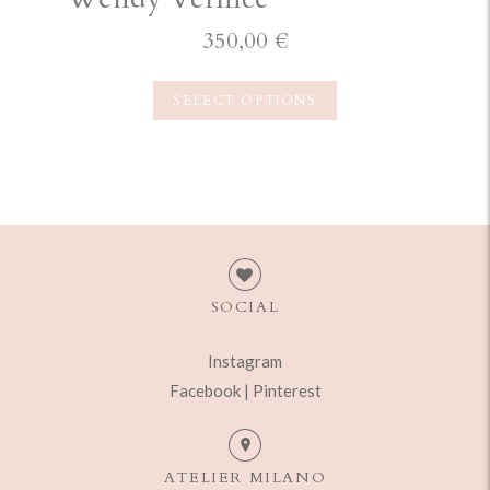
350,00
€
SELECT OPTIONS
SOCIAL
Instagram
Facebook |
Pinterest
ATELIER MILANO