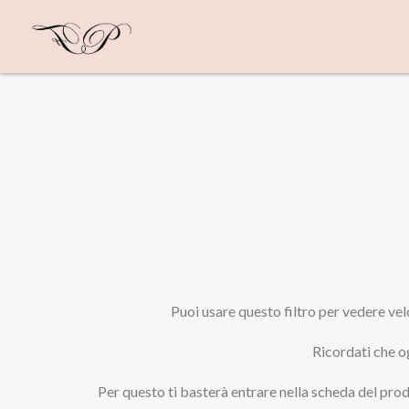
Puoi usare questo filtro per vedere velo
Ricordati che o
Per questo ti basterà entrare nella scheda del prod