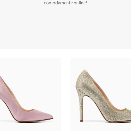
comodamente online!