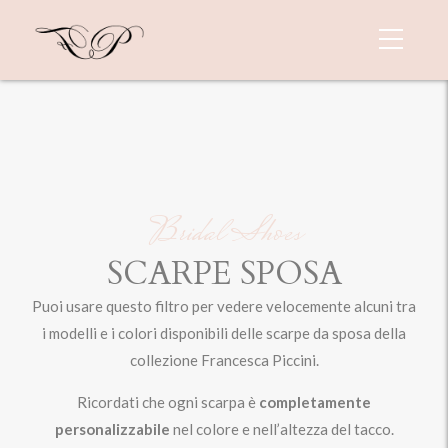
Bridal Shoes
SCARPE SPOSA
Puoi usare questo filtro per vedere velocemente alcuni tra
i modelli e i colori disponibili delle scarpe da sposa della
collezione Francesca Piccini.
Ricordati che ogni scarpa è
completamente
personalizzabile
nel colore e nell’altezza del tacco.