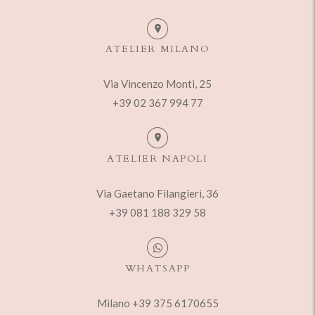
ATELIER MILANO
Via Vincenzo Monti, 25
+39 02 367 994 77
ATELIER NAPOLI
Via Gaetano Filangieri, 36
+39 081 188 329 58
WHATSAPP
Milano +39 375 6170655