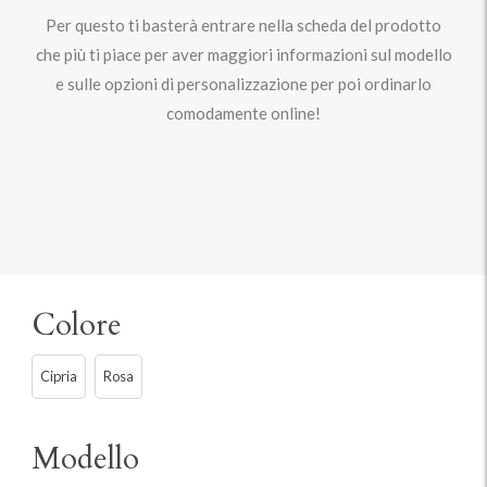
Per questo ti basterà entrare nella scheda del prodotto
che più ti piace per aver maggiori informazioni sul modello
e sulle opzioni di personalizzazione per poi ordinarlo
comodamente online!
Colore
Cipria
Rosa
Modello