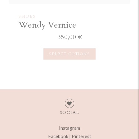
SHOES
Wendy Vernice
350,00
€
SELECT OPTIONS
SOCIAL
Instagram
Facebook |
Pinterest