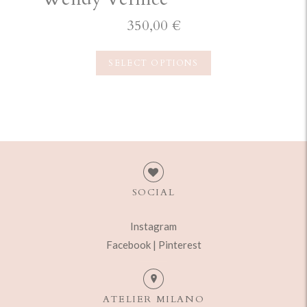
350,00
€
SELECT OPTIONS
SOCIAL
Instagram
Facebook |
Pinterest
ATELIER MILANO