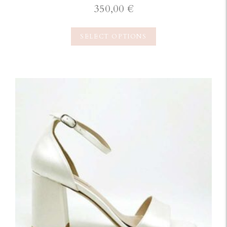
350,00
€
SELECT OPTIONS