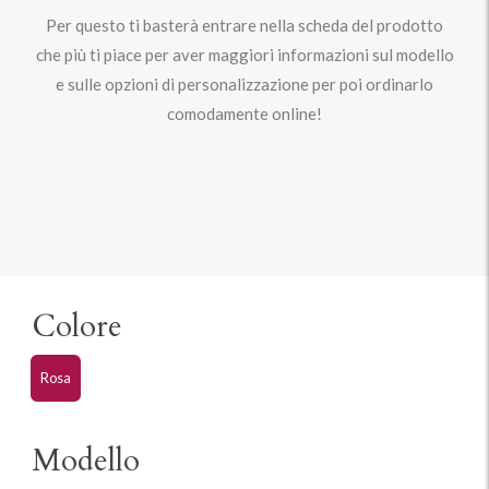
Per questo ti basterà entrare nella scheda del prodotto
che più ti piace per aver maggiori informazioni sul modello
e sulle opzioni di personalizzazione per poi ordinarlo
comodamente online!
Colore
Rosa
Modello