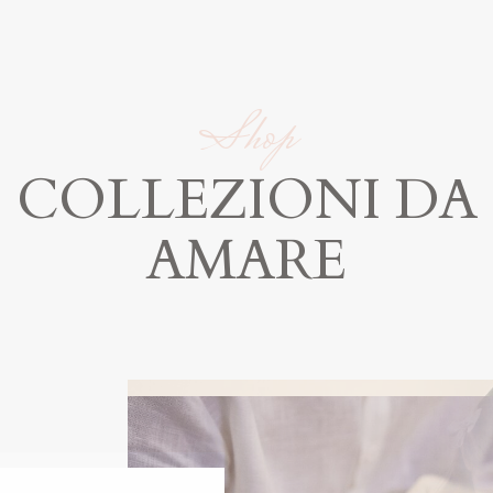
Shop
COLLEZIONI DA
AMARE