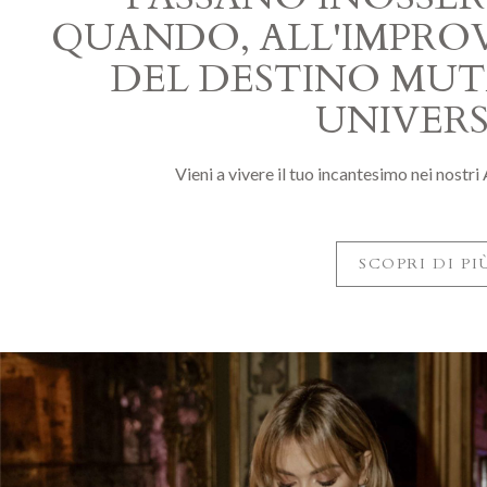
QUANDO, ALL'IMPROV
DEL DESTINO MUT
UNIVER
Vieni a vivere il tuo incantesimo nei nostri
SCOPRI DI PI