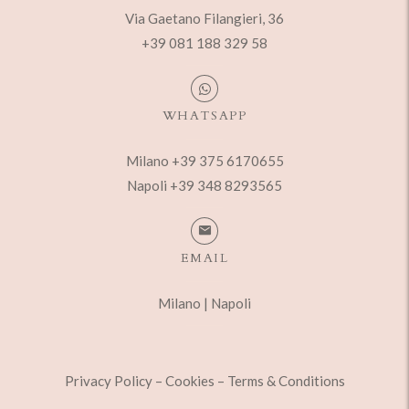
Via Gaetano Filangieri, 36
+39 081 188 329 58
WHATSAPP
Milano +39 375 6170655
Napoli +39 348 8293565
EMAIL
Milano
|
Napoli
Privacy Policy
–
Cookies
–
Terms & Conditions