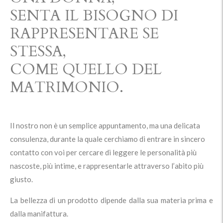
SENTA IL BISOGNO DI
RAPPRESENTARE SE
STESSA,
COME QUELLO DEL
MATRIMONIO.
Il nostro non è un semplice appuntamento, ma una delicata
consulenza, durante la quale cerchiamo di entrare in sincero
contatto con voi per cercare di leggere le personalità più
nascoste, più intime, e rappresentarle attraverso l’abito più
giusto.
La bellezza di un prodotto dipende dalla sua materia prima e
dalla manifattura.