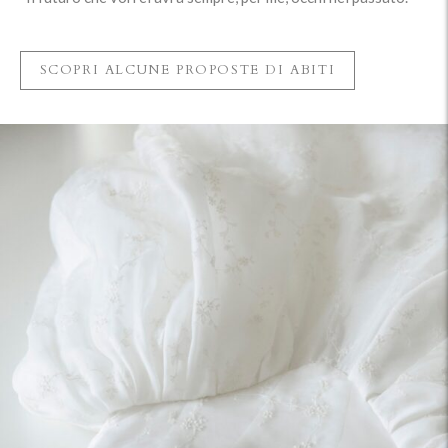
SCOPRI ALCUNE PROPOSTE DI ABITI