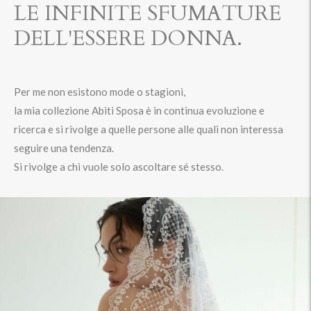
LE INFINITE SFUMATURE
DELL'ESSERE DONNA.
Per me non esistono mode o stagioni,
la mia
collezione Abiti Sposa
è in continua evoluzione e
ricerca e si rivolge a quelle persone alle quali non interessa
seguire una tendenza.
Si rivolge a chi vuole solo ascoltare sé stesso.