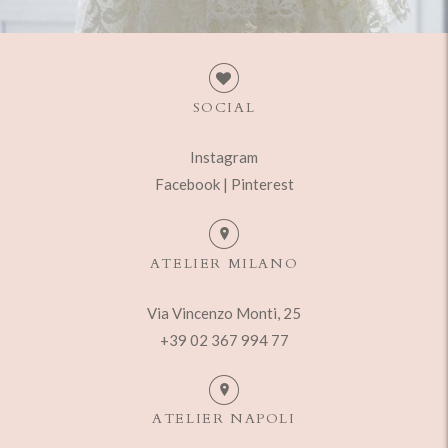
SOCIAL
Instagram
Facebook |
Pinterest
ATELIER MILANO
Via Vincenzo Monti, 25
+39 02 367 994 77
ATELIER NAPOLI