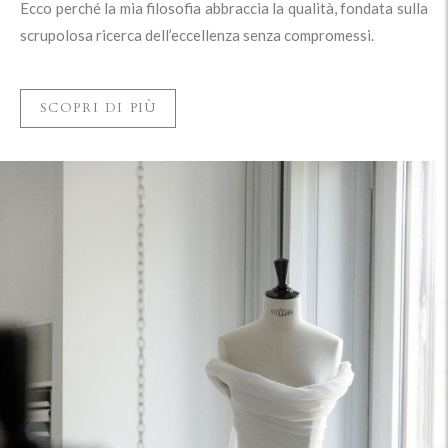
Ecco perché la mia
filosofia
abbraccia la qualità, fondata sulla
scrupolosa ricerca dell’eccellenza senza compromessi.
SCOPRI DI PIÙ