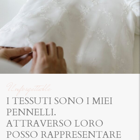
Unforgettable
I TESSUTI SONO I MIEI
PENNELLI.
ATTRAVERSO LORO
POSSO RAPPRESENTARE