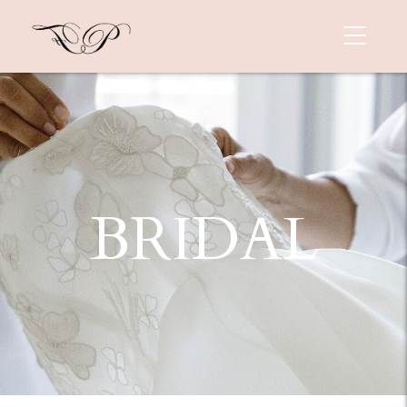
BRIDAL