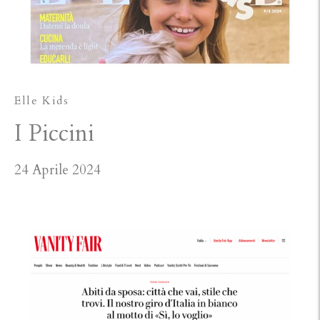
Elle Kids
I Piccini
24 Aprile 2024