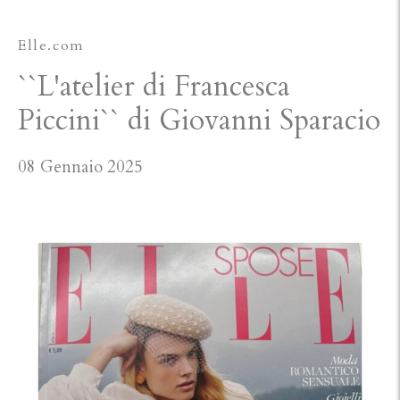
Elle.com
``L'atelier di Francesca
Piccini`` di Giovanni Sparacio
08 Gennaio 2025