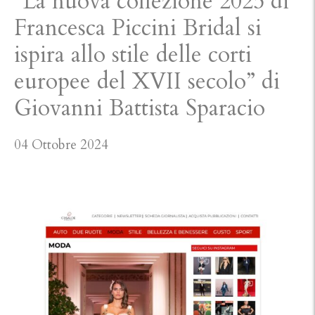
“La nuova collezione 2025 di
Francesca Piccini Bridal si
ispira allo stile delle corti
europee del XVII secolo” di
Giovanni Battista Sparacio
04 Ottobre 2024