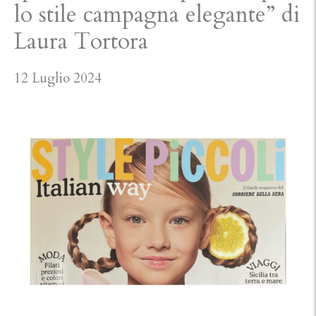
lo stile campagna elegante” di
Laura Tortora
12 Luglio 2024