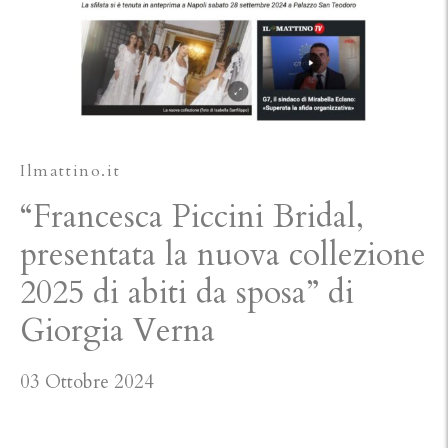
Ilmattino.it
“Francesca Piccini Bridal,
presentata la nuova collezione
2025 di abiti da sposa” di
Giorgia Verna
03 Ottobre 2024