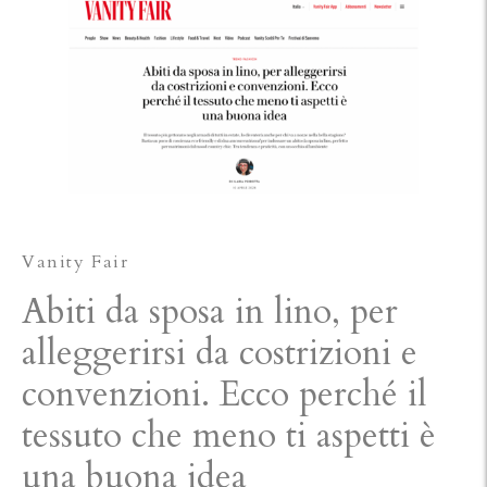
Vanity Fair
Abiti da sposa in lino, per
alleggerirsi da costrizioni e
convenzioni. Ecco perché il
tessuto che meno ti aspetti è
una buona idea