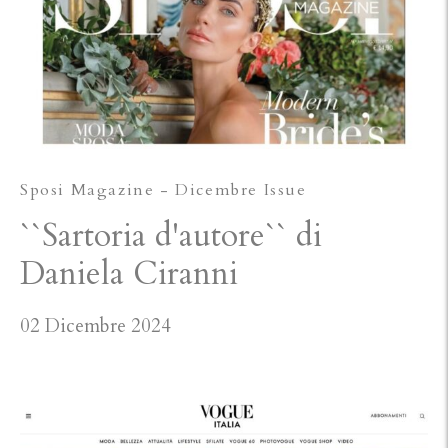
Sposi Magazine - Dicembre Issue
``Sartoria d'autore`` di
Daniela Ciranni
02 Dicembre 2024