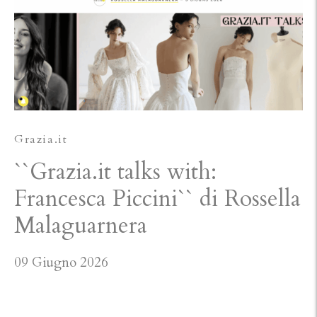
Grazia.it
``Grazia.it talks with:
Francesca Piccini`` di Rossella
Malaguarnera
09 Giugno 2026