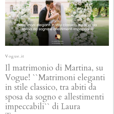
Vogue.it
Il matrimonio di Martina, su
Vogue! ``Matrimoni eleganti
in stile classico, tra abiti da
sposa da sogno e allestimenti
impeccabili`` di Laura