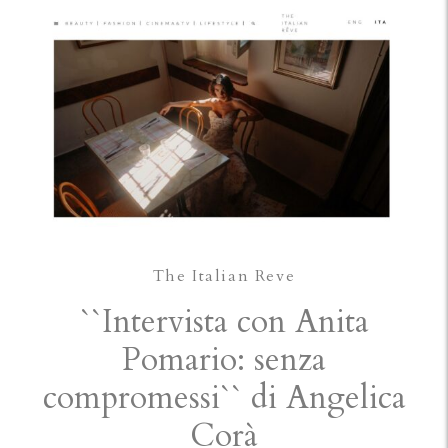
The Italian Reve
``Intervista con Anita
Pomario: senza
compromessi`` di Angelica
Corà