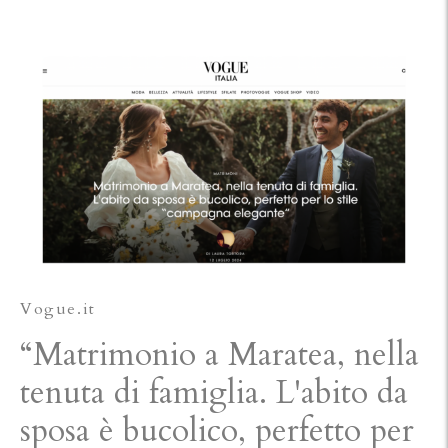
Vogue.it
“Matrimonio a Maratea, nella
tenuta di famiglia. L'abito da
sposa è bucolico, perfetto per