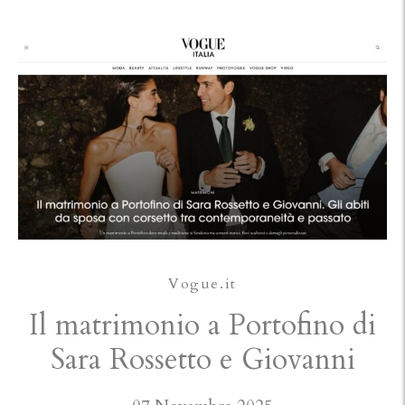
Vogue.it
Il matrimonio a Portofino di
Sara Rossetto e Giovanni