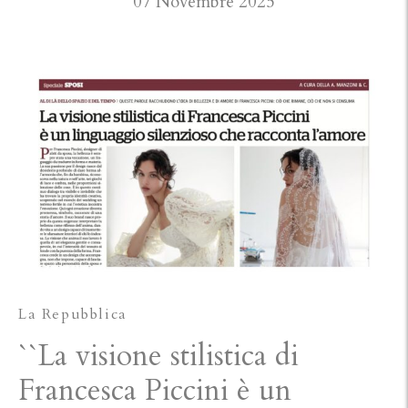
07 Novembre 2025
La Repubblica
``La visione stilistica di
Francesca Piccini è un