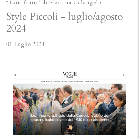
“Tutti frutti” di Floriana Colangelo
Style Piccoli - luglio/agosto
2024
01 Luglio 2024