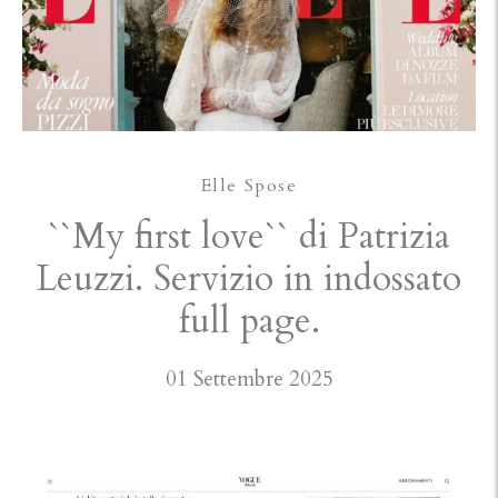
Elle Spose
``My first love`` di Patrizia
Leuzzi. Servizio in indossato
full page.
01 Settembre 2025