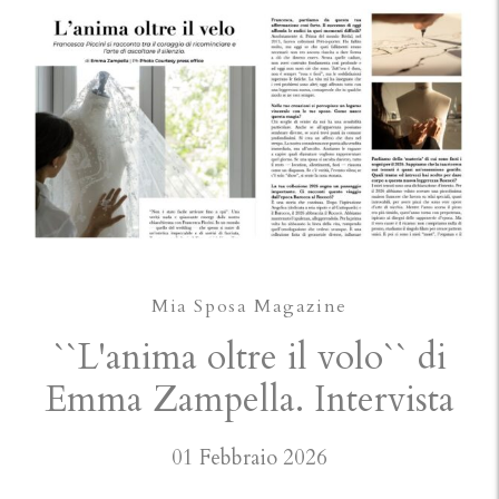
Mia Sposa Magazine
``L'anima oltre il volo`` di
Emma Zampella. Intervista
01 Febbraio 2026