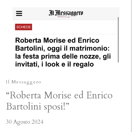
Il Messaggero
“Roberta Morise ed Enrico
Bartolini sposi!”
30 Agosto 2024