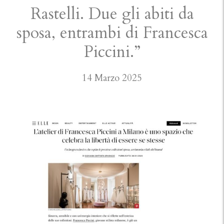
Rastelli. Due gli abiti da
sposa, entrambi di Francesca
Piccini.”
14 Marzo 2025