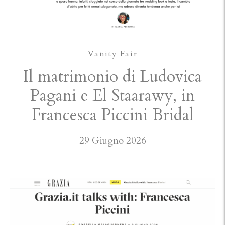
Vanity Fair
Il matrimonio di Ludovica
Pagani e El Staarawy, in
Francesca Piccini Bridal
29 Giugno 2026