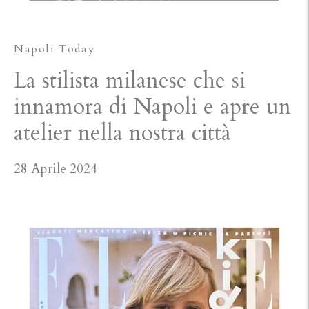
Napoli Today
La stilista milanese che si
innamora di Napoli e apre un
atelier nella nostra città
28 Aprile 2024