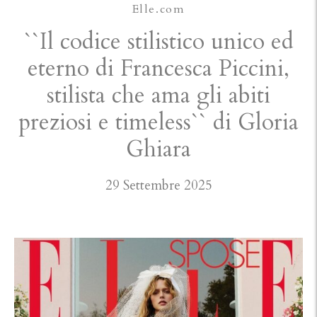
Elle.com
``Il codice stilistico unico ed
eterno di Francesca Piccini,
stilista che ama gli abiti
preziosi e timeless`` di Gloria
Ghiara
29 Settembre 2025