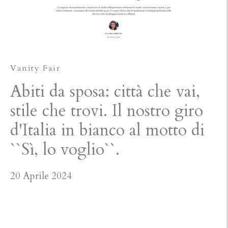
Vanity Fair
Abiti da sposa: città che vai,
stile che trovi. Il nostro giro
d'Italia in bianco al motto di
``Sì, lo voglio``.
20 Aprile 2024