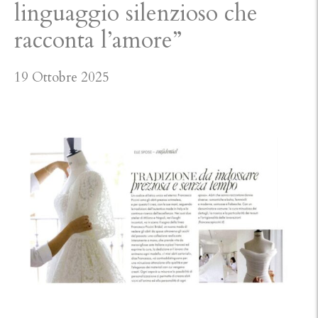
linguaggio silenzioso che
racconta l’amore”
19 Ottobre 2025