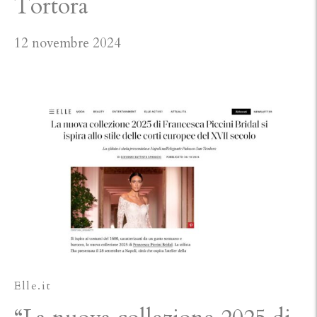
Tortora
12 novembre 2024
Elle.it