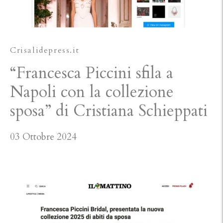
Crisalidepress.it
“Francesca Piccini sfila a
Napoli con la collezione
sposa” di Cristiana Schieppati
03 Ottobre 2024