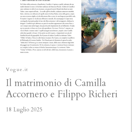
Vogue.it
Il matrimonio di Camilla
Accornero e Filippo Richeri
18 Luglio 2025