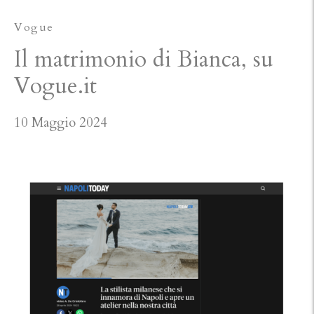
Vogue
Il matrimonio di Bianca, su
Vogue.it
10 Maggio 2024