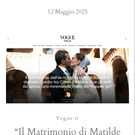
12 Maggio 2025
Vogue.it
“Il Matrimonio di Matilde