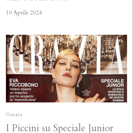
10 Aprile 2024
Grazia
I Piccini su Speciale Junior