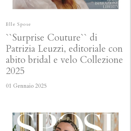
Elle Spose
``Surprise Couture`` di
Patrizia Leuzzi, editoriale con
abito bridal e velo Collezione
2025
01 Gennaio 2025