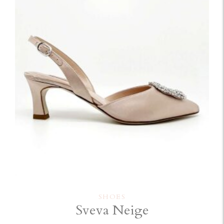
SHOES
Sveva Neige