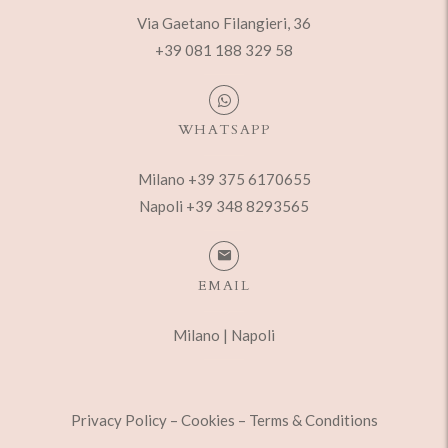
Via Gaetano Filangieri, 36
+39 081 188 329 58
WHATSAPP
Milano +39 375 6170655
Napoli +39 348 8293565
EMAIL
Milano
|
Napoli
Privacy Policy
–
Cookies
–
Terms & Conditions