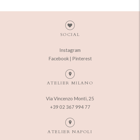
SOCIAL
Instagram
Facebook |
Pinterest
ATELIER MILANO
Via Vincenzo Monti, 25
+39 02 367 994 77
ATELIER NAPOLI