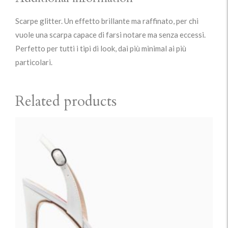
Scarpe glitter. Un effetto brillante ma raffinato, per chi
vuole una scarpa capace di farsi notare ma senza eccessi.
Perfetto per tutti i tipi di look, dai più minimal ai più
particolari.
Related products