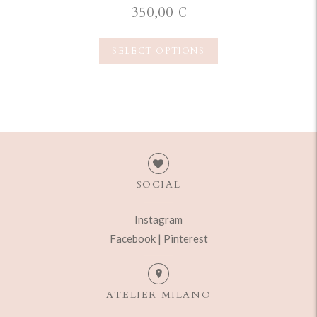
350,00
€
SELECT OPTIONS
SOCIAL
Instagram
Facebook |
Pinterest
ATELIER MILANO