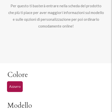
Per questo ti basterà entrare nella scheda del prodotto
che più ti piace per aver maggiori informazioni sul modello
e sulle opzioni di personalizzazione per poi ordinarlo
comodamente online!
Colore
Azzurro
Modello