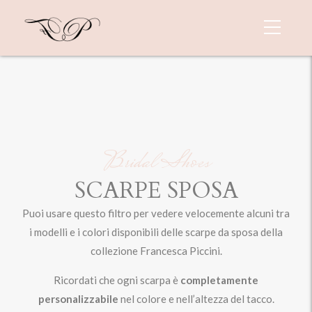
Bridal Shoes
SCARPE SPOSA
Puoi usare questo filtro per vedere velocemente alcuni tra
i modelli e i colori disponibili delle scarpe da sposa della
collezione Francesca Piccini.
Ricordati che ogni scarpa è
completamente
personalizzabile
nel colore e nell’altezza del tacco.