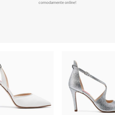
comodamente online!