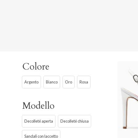
Colore
Argento
Bianco
Oro
Rosa
Modello
Decolleté aperta
Decolleté chiusa
Sandali con laccetto