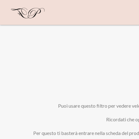
Puoi usare questo filtro per vedere velo
Ricordati che o
Per questo ti basterà entrare nella scheda del prod